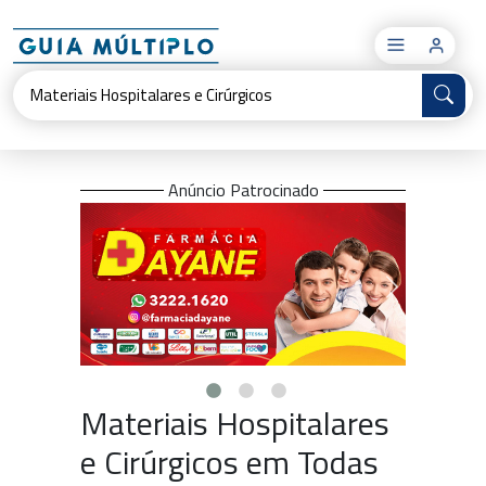
×
Anúncio Patrocinado
Materiais Hospitalares
e Cirúrgicos em Todas