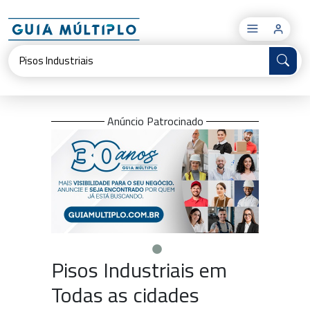
×
Anúncio Patrocinado
Pisos Industriais em
Todas as cidades