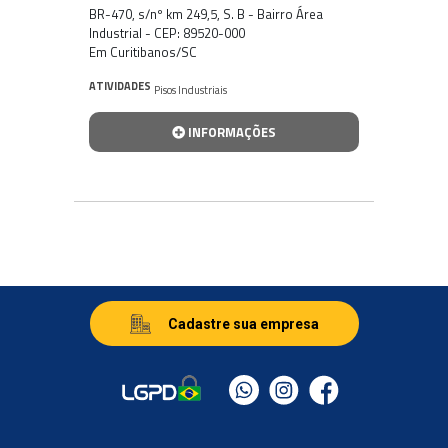
BR-470, s/nº km 249,5, S. B - Bairro Área
Industrial - CEP: 89520-000
Em Curitibanos/SC
ATIVIDADES
Pisos Industriais
INFORMAÇÕES
Cadastre sua empresa