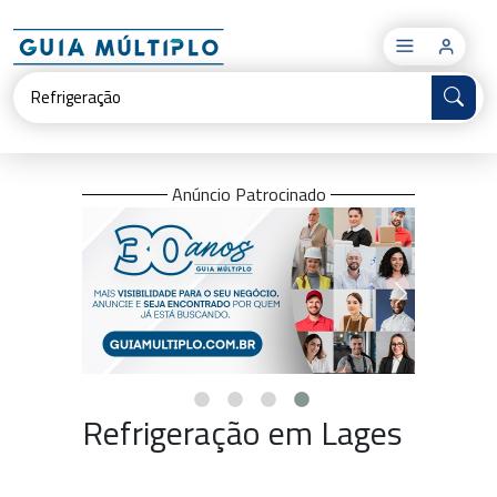
×
Anúncio Patrocinado
Refrigeração em Lages