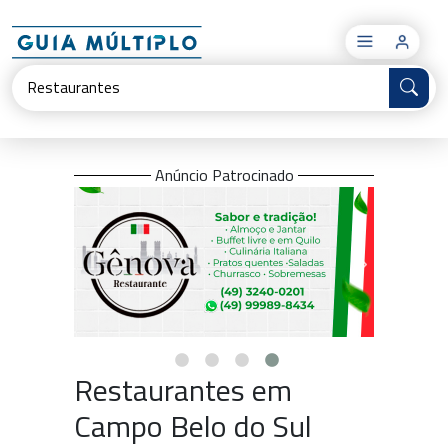
×
Anúncio Patrocinado
Restaurantes em
Campo Belo do Sul