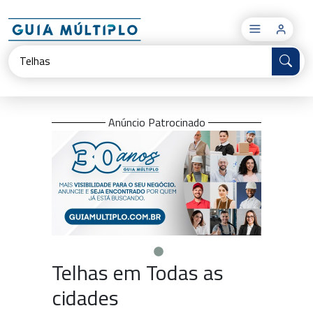
×
Anúncio Patrocinado
Telhas em Todas as
cidades