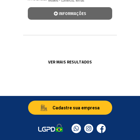
Móveis - Comércio
,
Telhas
INFORMAÇÕES
VER MAIS RESULTADOS
Cadastre sua empresa