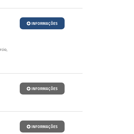
INFORMAÇÕES
rcio
,
INFORMAÇÕES
INFORMAÇÕES