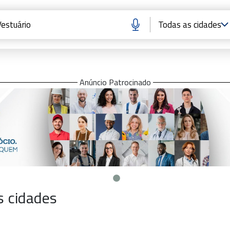
Anúncio Patrocinado
s cidades