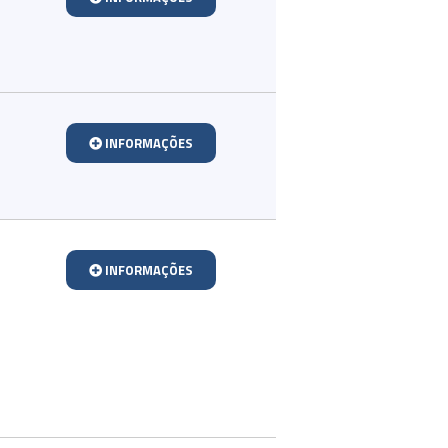
INFORMAÇÕES
INFORMAÇÕES