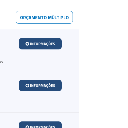
ORÇAMENTO MÚLTIPLO
INFORMAÇÕES
os
INFORMAÇÕES
INFORMAÇÕES