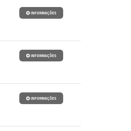
INFORMAÇÕES
INFORMAÇÕES
INFORMAÇÕES