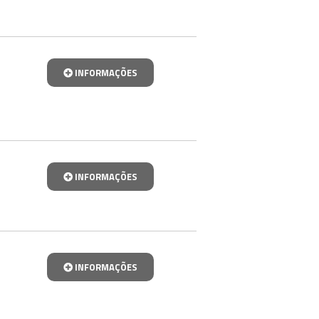
INFORMAÇÕES
INFORMAÇÕES
INFORMAÇÕES