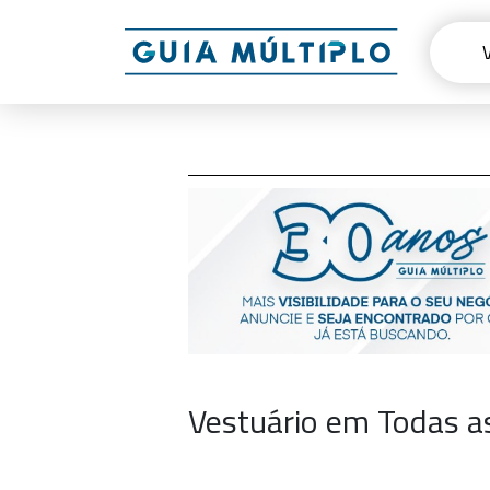
Vestuário em Todas a