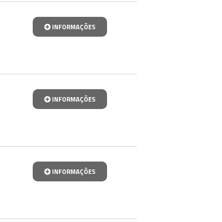
INFORMAÇÕES
INFORMAÇÕES
INFORMAÇÕES